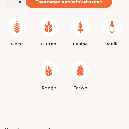
Toevoegen aan winkelwagen
Gerst
Gluten
Lupine
Melk
Rogge
Tarwe