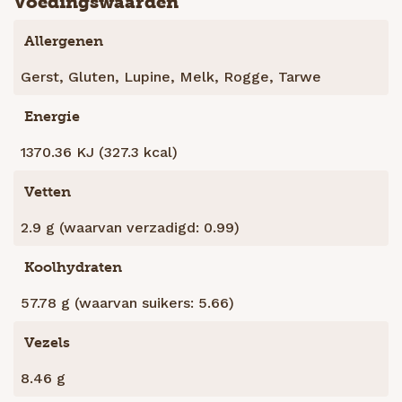
Voedingswaarden
Allergenen
Gerst, Gluten, Lupine, Melk, Rogge, Tarwe
Energie
1370.36 KJ (327.3 kcal)
Vetten
2.9 g (waarvan verzadigd: 0.99)
Koolhydraten
57.78 g (waarvan suikers: 5.66)
Vezels
8.46 g