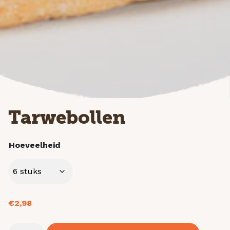
Tarwebollen
Hoeveelheid
€
2,98