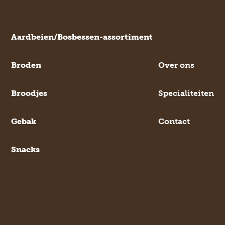
Aardbeien/Bosbessen-assortiment
Broden
Over ons
Broodjes
Specialiteiten
Gebak
Contact
Snacks