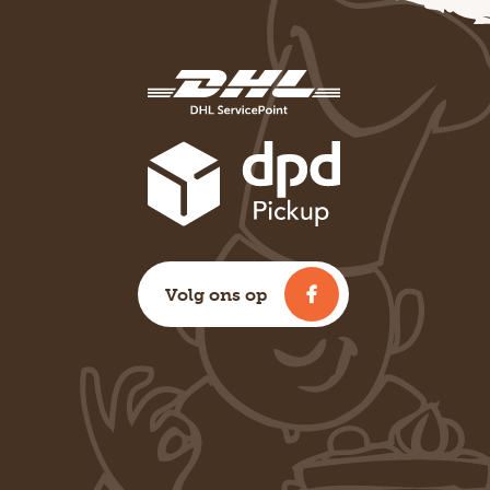
Volg ons op