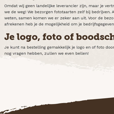
Omdat wij geen landelijke leverancier zijn, maar je ver
we de weg! We bezorgen fototaarten zelf bij bedrijven. A
weten, samen komen we er zeker aan uit. Voor de bezor
afrekenen heb je de mogelijkheid om je bedrijfsgegeven
Je logo, foto of boods
Je kunt na bestelling gemakkelijk je logo en of foto do
nog vragen hebben, zullen we even bellen!