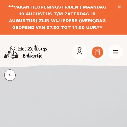
×
**VAKANTIEOPENINGSTIJDEN ( MAANDAG
10 AUGUSTUS T/M ZATERDAG 15
AUGUSTUS) ZIJN WIJ IEDERE (WERK)DAG
GEOPEND VAN 07.30 TOT 14.00 UUR.**