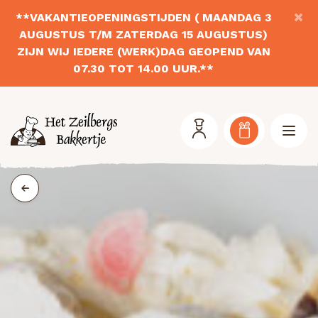
×
**VAKANTIEOPENINGSTIJDEN ( MAANDAG 3
AUGUSTUS T/M ZATERDAG 15 AUGUSTUS)
ZIJN WIJ IEDERE (WERK)DAG GEOPEND VAN
07.30 TOT 14.00 UUR.**