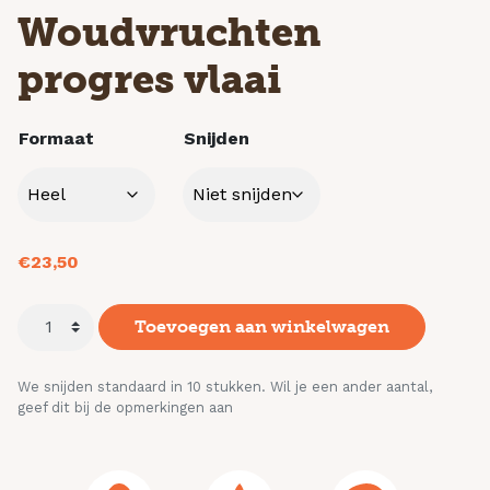
Woudvruchten
progres vlaai
Formaat
Snijden
€
23,50
Toevoegen aan winkelwagen
We snijden standaard in 10 stukken. Wil je een ander aantal,
geef dit bij de opmerkingen aan