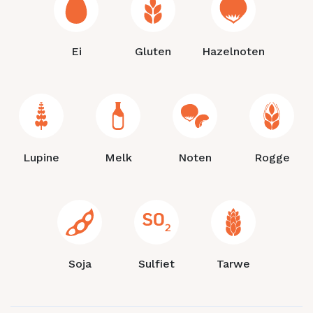
Ei
Gluten
Hazelnoten
Lupine
Melk
Noten
Rogge
Soja
Sulfiet
Tarwe