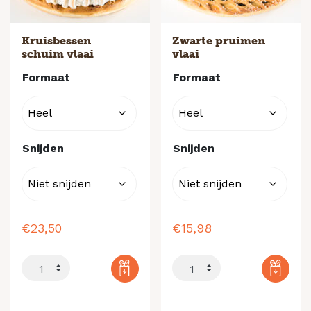
Kruisbessen
Zwarte pruimen
schuim vlaai
vlaai
Formaat
Formaat
Snijden
Snijden
€
23,50
€
15,98