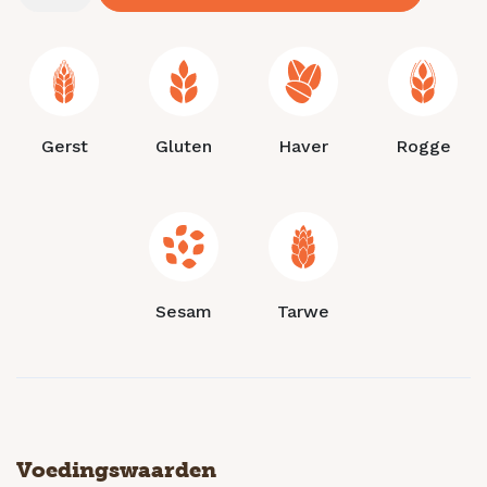
Gerst
Gluten
Haver
Rogge
Sesam
Tarwe
Voedingswaarden