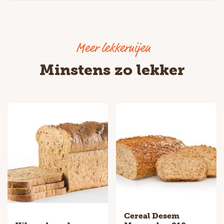
Minstens zo lekker
Cereal Desem