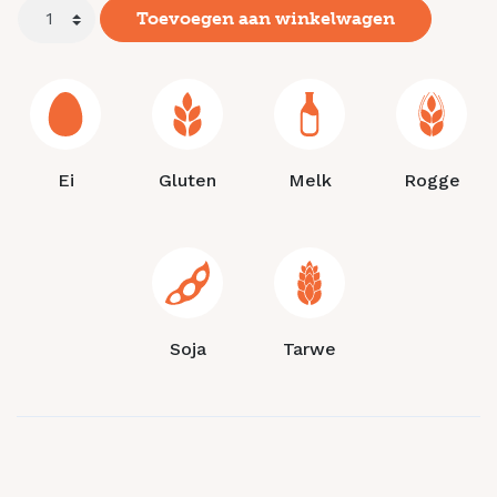
Toevoegen aan winkelwagen
Ei
Gluten
Melk
Rogge
Soja
Tarwe