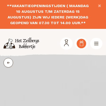
×
**VAKANTIEOPENINGSTIJDEN ( MAANDAG
10 AUGUSTUS T/M ZATERDAG 15
AUGUSTUS) ZIJN WIJ IEDERE (WERK)DAG
GEOPEND VAN 07.30 TOT 14.00 UUR.**