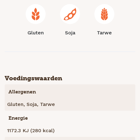
Gluten
Soja
Tarwe
Voedingswaarden
Allergenen
Gluten, Soja, Tarwe
Energie
1172.3 KJ (280 kcal)