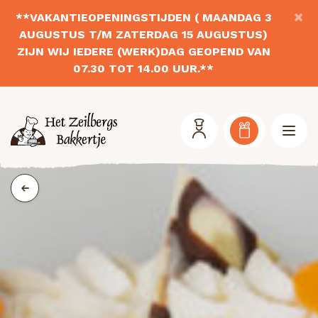
×
**VAKANTIEOPENINGSTIJDEN ( MAANDAG 3
AUGUSTUS T/M ZATERDAG 15 AUGUSTUS)
ZIJN WIJ IEDERE (WERK)DAG GEOPEND VAN
07.30 TOT 14.00 UUR.**