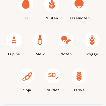
Ei
Gluten
Hazelnoten
Lupine
Melk
Noten
Rogge
Soja
Sulfiet
Tarwe