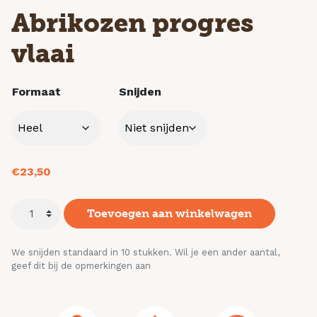
Abrikozen progres
vlaai
Formaat
Snijden
€
23,50
Toevoegen aan winkelwagen
We snijden standaard in 10 stukken. Wil je een ander aantal,
geef dit bij de opmerkingen aan